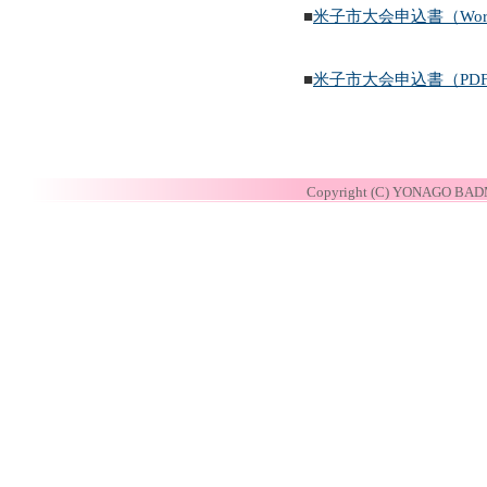
■
米子市大会申込書（Wor
■
米子市大会申込書（PD
Copyright (C) YONAGO BADM