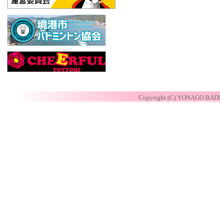
Copyright (C) YONAGO BADM